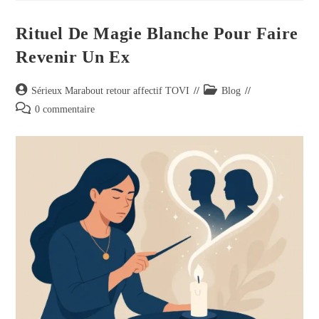
Rituel De Magie Blanche Pour Faire
Revenir Un Ex
Sérieux Marabout retour affectif TOVI
Blog
0 commentaire