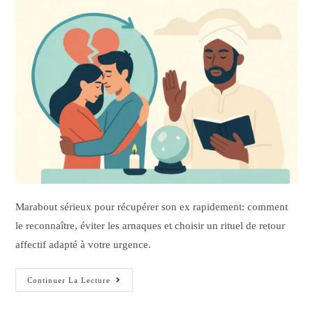
Marabout sérieux pour récupérer son ex rapidement: comment
le reconnaître, éviter les arnaques et choisir un rituel de retour
affectif adapté à votre urgence.
Continuer La Lecture