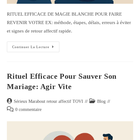
RITUEL EFFICACE DE MAGIE BLANCHE POUR FAIRE
REVENIR VOTRE EX: méthode, étapes, délais, erreurs à éviter
et signes de retour affectif rapide.
Continuer La Lecture
Rituel Efficace Pour Sauver Son
Mariage: Agir Vite
Sérieux Marabout retour affectif TOVI
Blog
0 commentaire