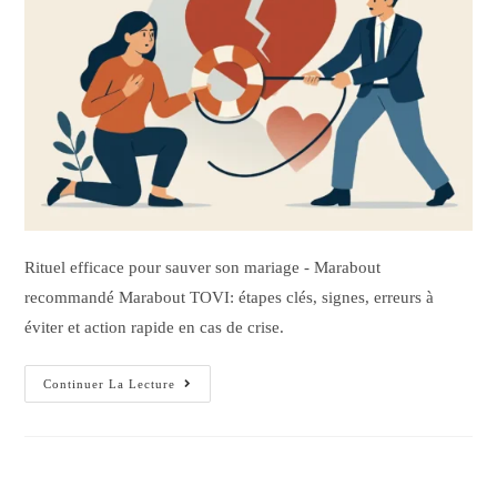
Rituel efficace pour sauver son mariage - Marabout
recommandé Marabout TOVI: étapes clés, signes, erreurs à
éviter et action rapide en cas de crise.
Continuer La Lecture