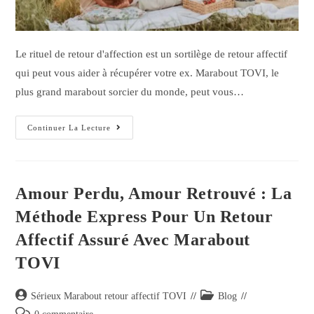
Le rituel de retour d'affection est un sortilège de retour affectif
qui peut vous aider à récupérer votre ex. Marabout TOVI, le
plus grand marabout sorcier du monde, peut vous…
Continuer La Lecture
Amour Perdu, Amour Retrouvé : La
Méthode Express Pour Un Retour
Affectif Assuré Avec Marabout
TOVI
Sérieux Marabout retour affectif TOVI
Blog