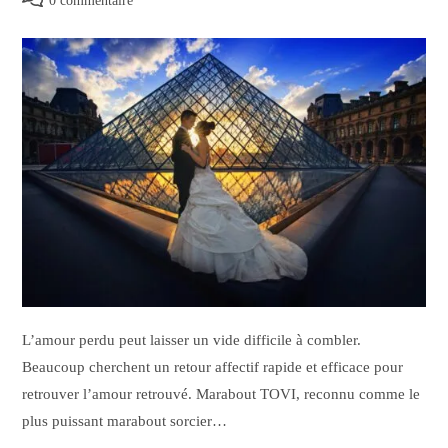
0 commentaire
L’amour perdu peut laisser un vide difficile à combler.
Beaucoup cherchent un retour affectif rapide et efficace pour
retrouver l’amour retrouvé. Marabout TOVI, reconnu comme le
plus puissant marabout sorcier…