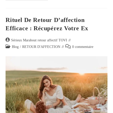
Rituel De Retour D’affection
Efficace : Récupérez Votre Ex
Sérieux Marabout retour affectif TOVI
Blog
/
RETOUR D'AFFECTION
0 commentaire