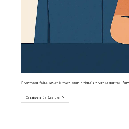
Comment faire revenir mon mari : rituels pour restaurer l’am
Continuer La Lecture