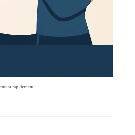
chement rapidement.