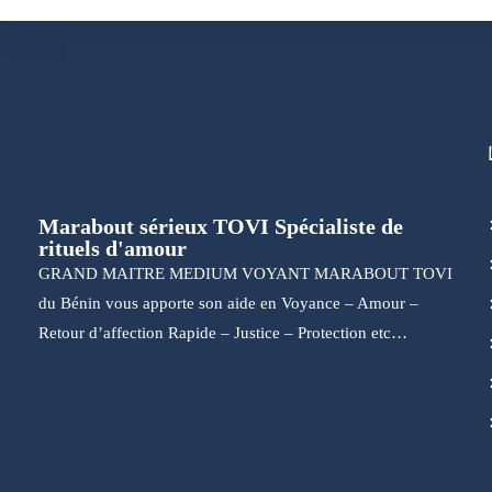
Marabout sérieux TOVI Spécialiste de
rituels d'amour
GRAND MAITRE MEDIUM VOYANT MARABOUT TOVI
du Bénin vous apporte son aide en Voyance – Amour –
Retour d’affection Rapide – Justice – Protection etc…