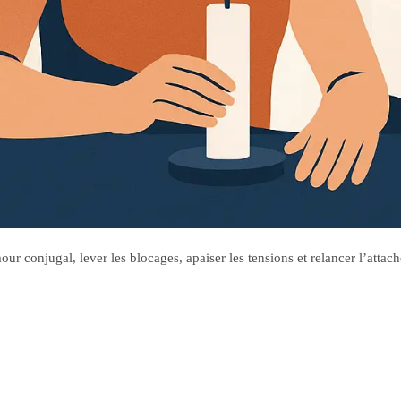
our conjugal, lever les blocages, apaiser les tensions et relancer l’atta