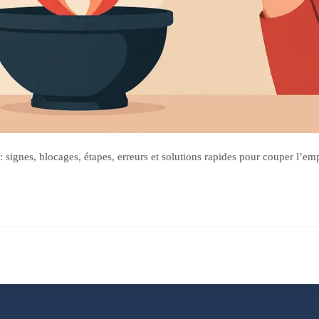
signes, blocages, étapes, erreurs et solutions rapides pour couper l’emp