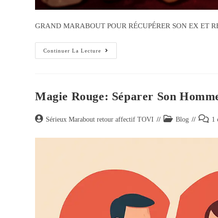
GRAND MARABOUT POUR RÉCUPÉRER SON EX ET RE
Continuer La Lecture
Magie Rouge: Séparer Son Homme
Sérieux Marabout retour affectif TOVI
Blog
1 