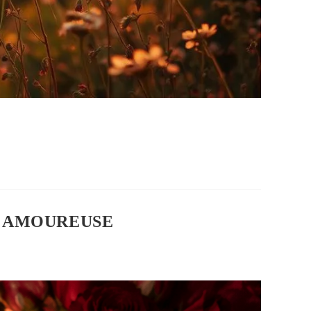
E AMOUREUSE