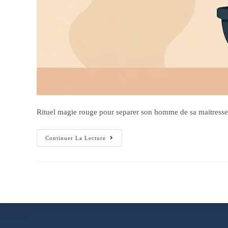
Rituel magie rouge pour separer son homme de sa maitresse: 
Continuer La Lecture