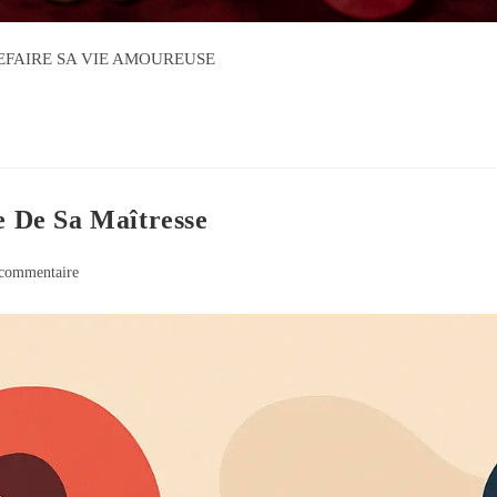
FAIRE SA VIE AMOUREUSE
 De Sa Maîtresse
commentaire