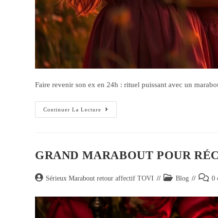
Faire revenir son ex en 24h : rituel puissant avec un marab
Continuer La Lecture
GRAND MARABOUT POUR RÉCU
Sérieux Marabout retour affectif TOVI
Blog
0 