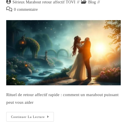
Sérieux Marabout retour affectif TOVI
Blog
0 commentaire
Rituel de retour affectif rapide : comment un marabout puissant
peut vous aider
Continuer La Lecture