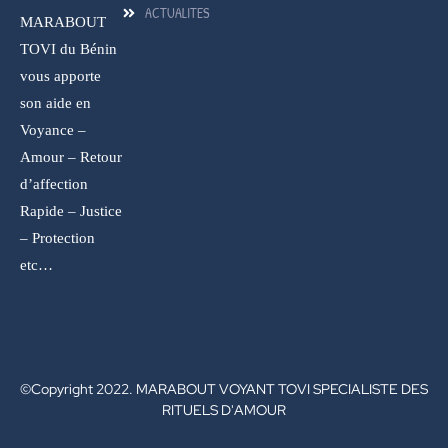
ACTUALITES
MARABOUT
TOVI du Bénin
vous apporte
son aide en
Voyance –
Amour – Retour
d’affection
Rapide – Justice
– Protection
etc…
©Copyright 2022. MARABOUT VOYANT TOVI SPECIALISTE DES
RITUELS D'AMOUR