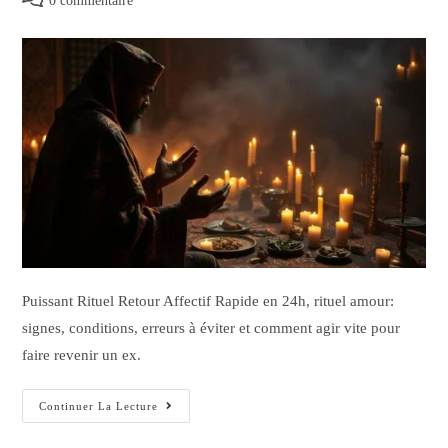
0 commentaire
Puissant Rituel Retour Affectif Rapide en 24h, rituel amour:
signes, conditions, erreurs à éviter et comment agir vite pour
faire revenir un ex.
Continuer La Lecture