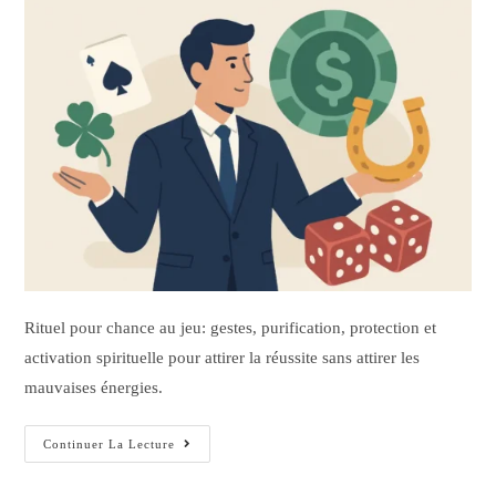
Rituel pour chance au jeu: gestes, purification, protection et
activation spirituelle pour attirer la réussite sans attirer les
mauvaises énergies.
Continuer La Lecture