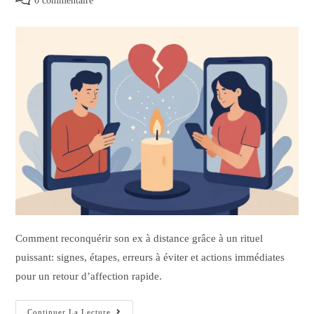
0 commentaire
Comment reconquérir son ex à distance grâce à un rituel
puissant: signes, étapes, erreurs à éviter et actions immédiates
pour un retour d’affection rapide.
Continuer La Lecture