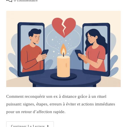
0 commentaire
Comment reconquérir son ex à distance grâce à un rituel
puissant: signes, étapes, erreurs à éviter et actions immédiates
pour un retour d’affection rapide.
Continuer La Lecture