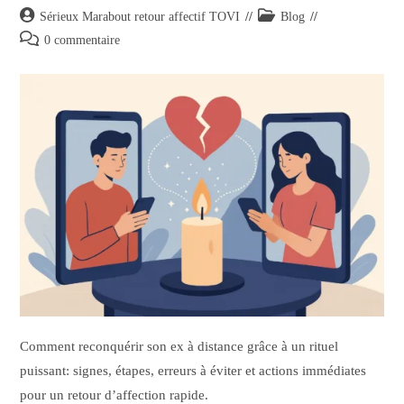
Sérieux Marabout retour affectif TOVI
Blog
0 commentaire
Comment reconquérir son ex à distance grâce à un rituel
puissant: signes, étapes, erreurs à éviter et actions immédiates
pour un retour d’affection rapide.