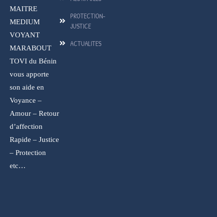
MAITRE
PROTECTION-
MEDIUM
JUSTICE
VOYANT
ACTUALITES
MARABOUT
TOVI du Bénin
vous apporte
son aide en
Voyance –
Amour – Retour
d’affection
Rapide – Justice
– Protection
etc…