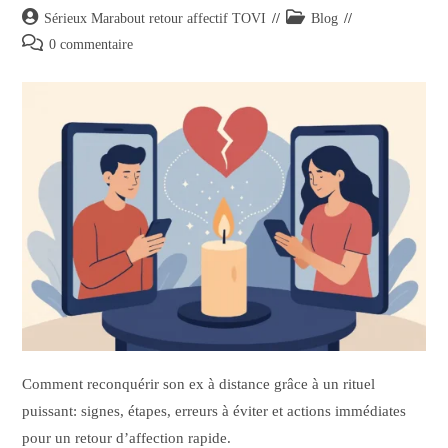
Sérieux Marabout retour affectif TOVI
Blog
0 commentaire
Comment reconquérir son ex à distance grâce à un rituel
puissant: signes, étapes, erreurs à éviter et actions immédiates
pour un retour d’affection rapide.