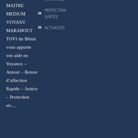
MAITRE
PROTECTION-
MEDIUM
JUSTICE
VOYANT
ACTUALITES
MARABOUT
TOVI du Bénin
vous apporte
son aide en
Voyance –
Amour – Retour
d’affection
Rapide – Justice
– Protection
etc…