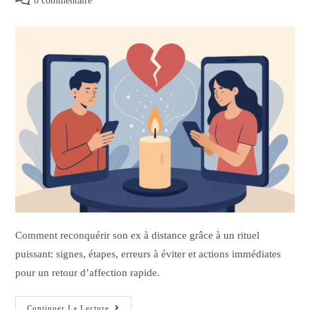
0 commentaire
Comment reconquérir son ex à distance grâce à un rituel
puissant: signes, étapes, erreurs à éviter et actions immédiates
pour un retour d’affection rapide.
Continuer La Lecture