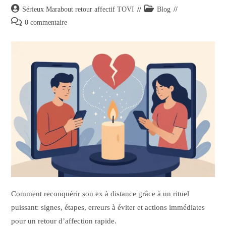
Sérieux Marabout retour affectif TOVI
Blog
0 commentaire
Comment reconquérir son ex à distance grâce à un rituel
puissant: signes, étapes, erreurs à éviter et actions immédiates
pour un retour d’affection rapide.