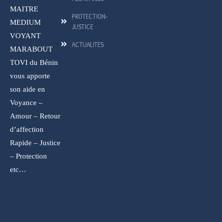
MAITRE
PROTECTION-
MEDIUM
JUSTICE
VOYANT
ACTUALITES
MARABOUT
TOVI du Bénin
vous apporte
son aide en
Voyance –
Amour – Retour
d’affection
Rapide – Justice
– Protection
etc…