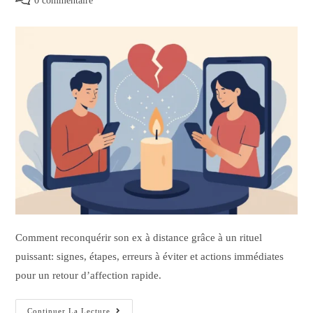
0 commentaire
Comment reconquérir son ex à distance grâce à un rituel
puissant: signes, étapes, erreurs à éviter et actions immédiates
pour un retour d’affection rapide.
Continuer La Lecture