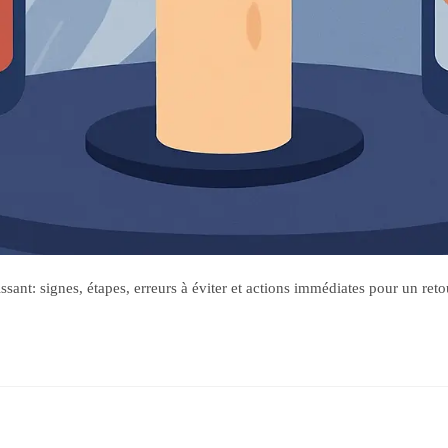
ant: signes, étapes, erreurs à éviter et actions immédiates pour un reto