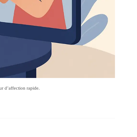
ur d’affection rapide.