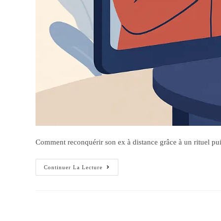
Comment reconquérir son ex à distance grâce à un rituel puiss
Continuer La Lecture