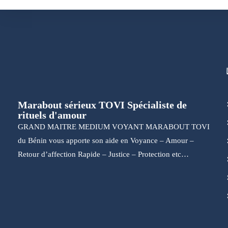
Marabout sérieux TOVI Spécialiste de
rituels d'amour
GRAND MAITRE MEDIUM VOYANT MARABOUT TOVI
du Bénin vous apporte son aide en Voyance – Amour –
Retour d’affection Rapide – Justice – Protection etc…