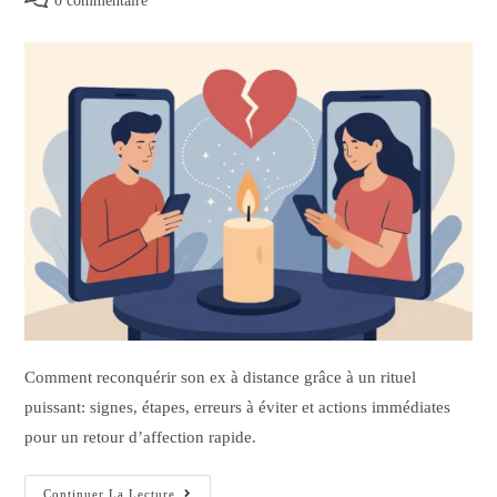
0 commentaire
Comment reconquérir son ex à distance grâce à un rituel
puissant: signes, étapes, erreurs à éviter et actions immédiates
pour un retour d’affection rapide.
Continuer La Lecture