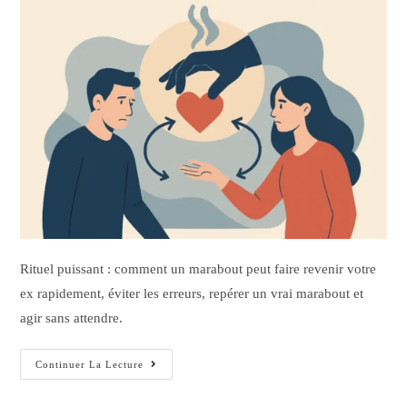
Rituel puissant : comment un marabout peut faire revenir votre
ex rapidement, éviter les erreurs, repérer un vrai marabout et
agir sans attendre.
Continuer La Lecture