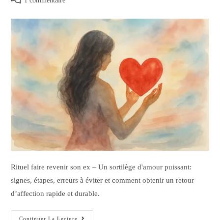
1 commentaire
Rituel faire revenir son ex – Un sortilège d'amour puissant:
signes, étapes, erreurs à éviter et comment obtenir un retour
d’affection rapide et durable.
Continuer La Lecture