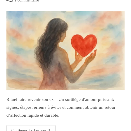
1 commentaire
Rituel faire revenir son ex – Un sortilège d'amour puissant:
signes, étapes, erreurs à éviter et comment obtenir un retour
d’affection rapide et durable.
Continuer La Lecture