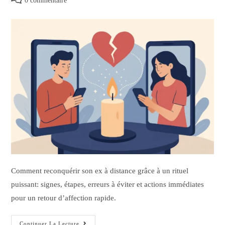
0 commentaire
Comment reconquérir son ex à distance grâce à un rituel
puissant: signes, étapes, erreurs à éviter et actions immédiates
pour un retour d’affection rapide.
Continuer La Lecture