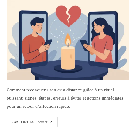
Comment reconquérir son ex à distance grâce à un rituel
puissant: signes, étapes, erreurs à éviter et actions immédiates
pour un retour d’affection rapide.
Continuer La Lecture