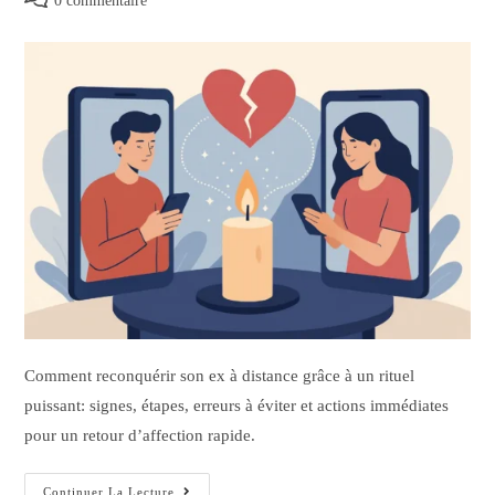
0 commentaire
Comment reconquérir son ex à distance grâce à un rituel
puissant: signes, étapes, erreurs à éviter et actions immédiates
pour un retour d’affection rapide.
Continuer La Lecture