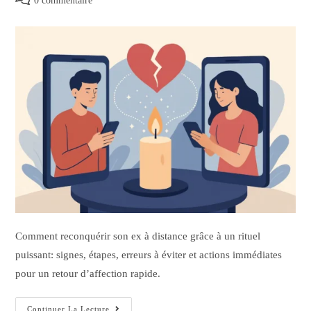
0 commentaire
Comment reconquérir son ex à distance grâce à un rituel
puissant: signes, étapes, erreurs à éviter et actions immédiates
pour un retour d’affection rapide.
Continuer La Lecture