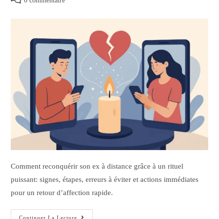
0 commentaire
Comment reconquérir son ex à distance grâce à un rituel
puissant: signes, étapes, erreurs à éviter et actions immédiates
pour un retour d’affection rapide.
Continuer La Lecture