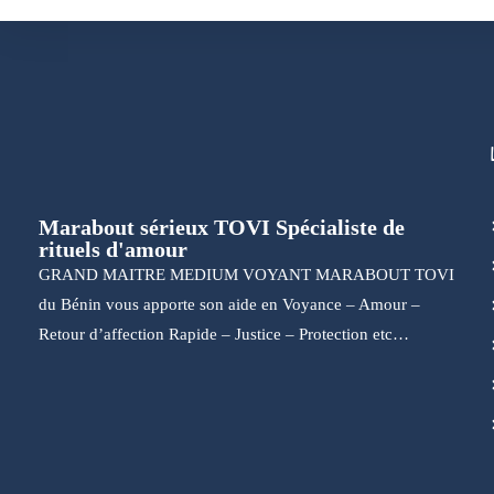
Marabout sérieux TOVI Spécialiste de
rituels d'amour
GRAND MAITRE MEDIUM VOYANT MARABOUT TOVI
du Bénin vous apporte son aide en Voyance – Amour –
Retour d’affection Rapide – Justice – Protection etc…