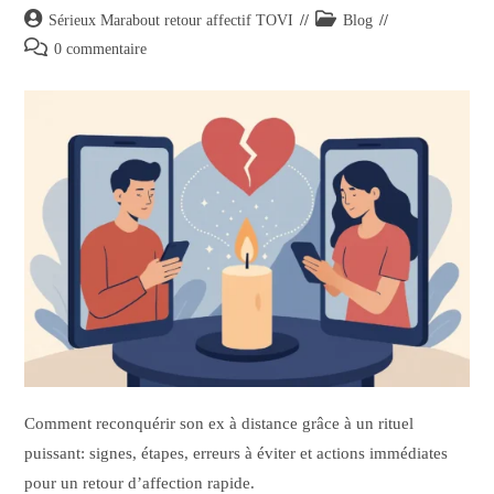
Sérieux Marabout retour affectif TOVI
Blog
0 commentaire
Comment reconquérir son ex à distance grâce à un rituel
puissant: signes, étapes, erreurs à éviter et actions immédiates
pour un retour d’affection rapide.