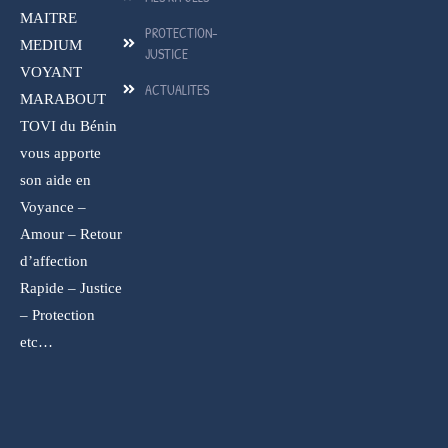
MAITRE
PROTECTION-
MEDIUM
JUSTICE
VOYANT
ACTUALITES
MARABOUT
TOVI du Bénin
vous apporte
son aide en
Voyance –
Amour – Retour
d’affection
Rapide – Justice
– Protection
etc…