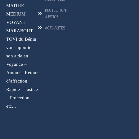
MAITRE
PROTECTION-
MEDIUM
JUSTICE
VOYANT
ACTUALITES
MARABOUT
TOVI du Bénin
vous apporte
son aide en
Voyance –
Amour – Retour
d’affection
Rapide – Justice
– Protection
etc…