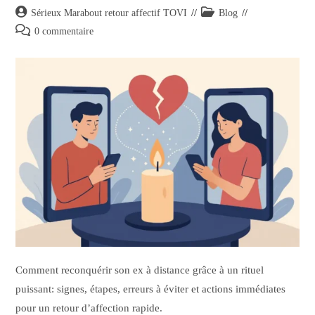
Sérieux Marabout retour affectif TOVI
Blog
0 commentaire
Comment reconquérir son ex à distance grâce à un rituel
puissant: signes, étapes, erreurs à éviter et actions immédiates
pour un retour d’affection rapide.