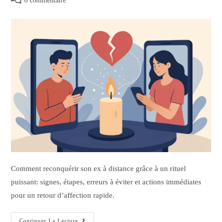
0 commentaire
Comment reconquérir son ex à distance grâce à un rituel
puissant: signes, étapes, erreurs à éviter et actions immédiates
pour un retour d’affection rapide.
Continuer La Lecture