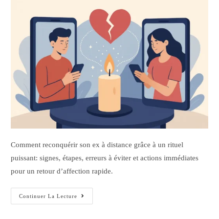
Comment reconquérir son ex à distance grâce à un rituel
puissant: signes, étapes, erreurs à éviter et actions immédiates
pour un retour d’affection rapide.
Continuer La Lecture