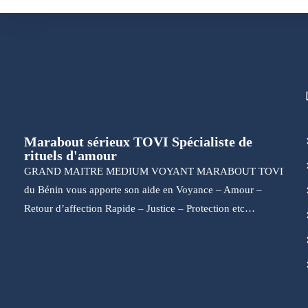
Marabout sérieux TOVI Spécialiste de
rituels d'amour
GRAND MAITRE MEDIUM VOYANT MARABOUT TOVI
du Bénin vous apporte son aide en Voyance – Amour –
Retour d’affection Rapide – Justice – Protection etc…