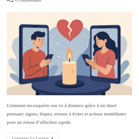
0 commentaire
Comment reconquérir son ex à distance grâce à un rituel
puissant: signes, étapes, erreurs à éviter et actions immédiates
pour un retour d’affection rapide.
Continuer La Lecture