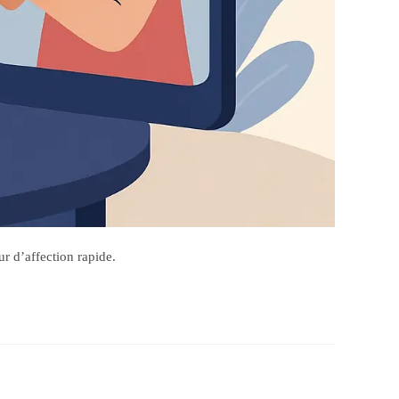
ur d’affection rapide.