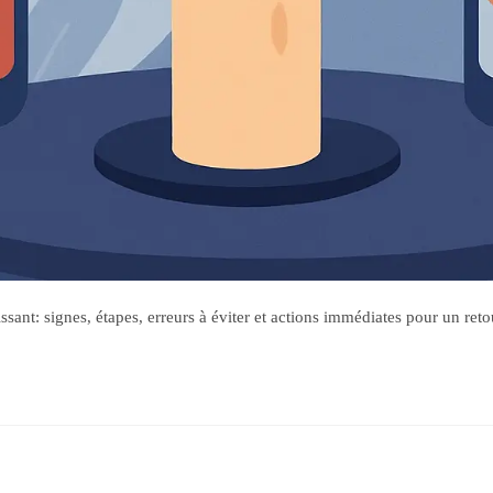
ant: signes, étapes, erreurs à éviter et actions immédiates pour un reto