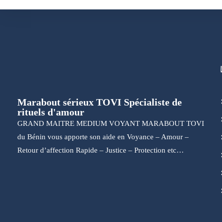
Marabout sérieux TOVI Spécialiste de
rituels d'amour
GRAND MAITRE MEDIUM VOYANT MARABOUT TOVI
du Bénin vous apporte son aide en Voyance – Amour –
Retour d’affection Rapide – Justice – Protection etc…