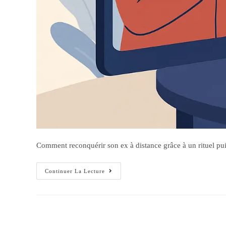
Comment reconquérir son ex à distance grâce à un rituel puiss
Continuer La Lecture