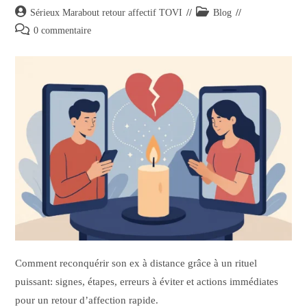
Sérieux Marabout retour affectif TOVI
Blog
0 commentaire
Comment reconquérir son ex à distance grâce à un rituel
puissant: signes, étapes, erreurs à éviter et actions immédiates
pour un retour d’affection rapide.