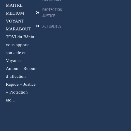
MAITRE
PROTECTION-
MEDIUM
JUSTICE
VOYANT
ACTUALITES
MARABOUT
TOVI du Bénin
vous apporte
son aide en
Voyance –
Amour – Retour
d’affection
Rapide – Justice
– Protection
etc…