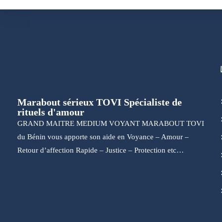
Marabout sérieux TOVI Spécialiste de
rituels d'amour
GRAND MAITRE MEDIUM VOYANT MARABOUT TOVI
du Bénin vous apporte son aide en Voyance – Amour –
Retour d’affection Rapide – Justice – Protection etc…