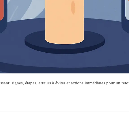
ant: signes, étapes, erreurs à éviter et actions immédiates pour un reto