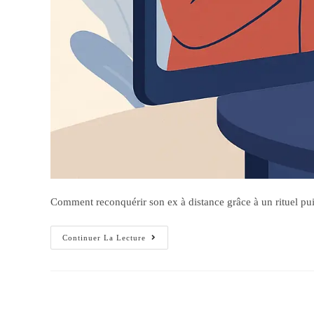
Comment reconquérir son ex à distance grâce à un rituel puiss
Continuer La Lecture