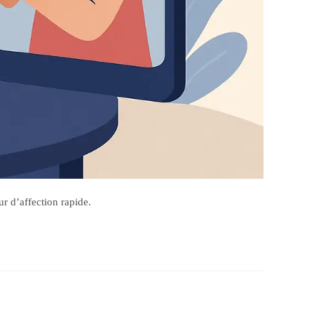
ur d’affection rapide.