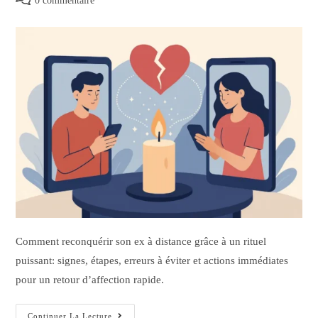
0 commentaire
Comment reconquérir son ex à distance grâce à un rituel
puissant: signes, étapes, erreurs à éviter et actions immédiates
pour un retour d’affection rapide.
Continuer La Lecture