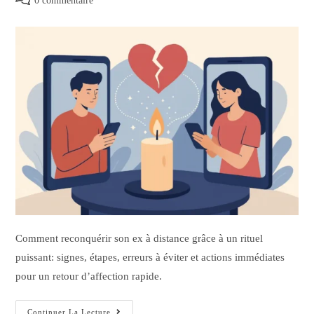
0 commentaire
Comment reconquérir son ex à distance grâce à un rituel
puissant: signes, étapes, erreurs à éviter et actions immédiates
pour un retour d’affection rapide.
Continuer La Lecture