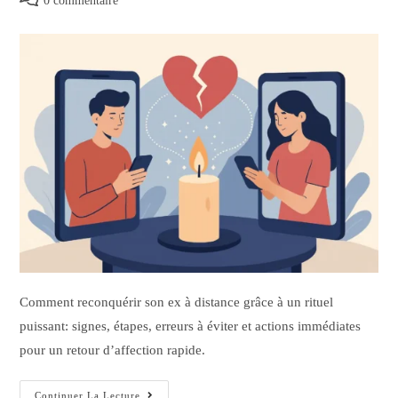
0 commentaire
Comment reconquérir son ex à distance grâce à un rituel
puissant: signes, étapes, erreurs à éviter et actions immédiates
pour un retour d’affection rapide.
Continuer La Lecture