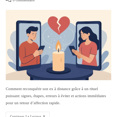
0 commentaire
Comment reconquérir son ex à distance grâce à un rituel
puissant: signes, étapes, erreurs à éviter et actions immédiates
pour un retour d’affection rapide.
Continuer La Lecture