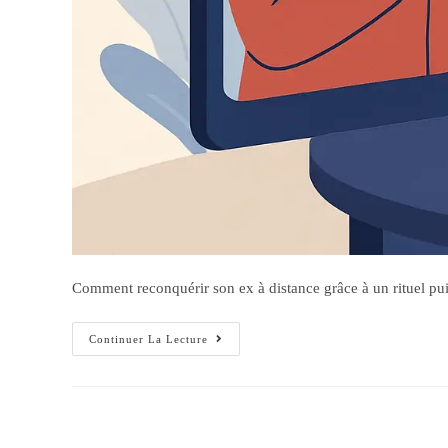
Comment reconquérir son ex à distance grâce à un rituel puiss
Continuer La Lecture