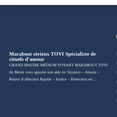
Marabout sérieux TOVI Spécialiste de
rituels d'amour
GRAND MAITRE MEDIUM VOYANT MARABOUT TOVI
du Bénin vous apporte son aide en Voyance – Amour –
Retour d’affection Rapide – Justice – Protection etc…