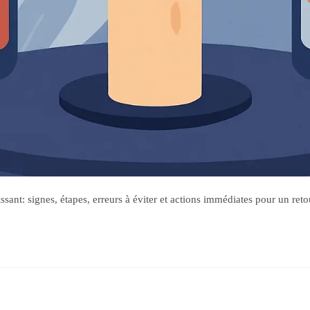
ant: signes, étapes, erreurs à éviter et actions immédiates pour un reto