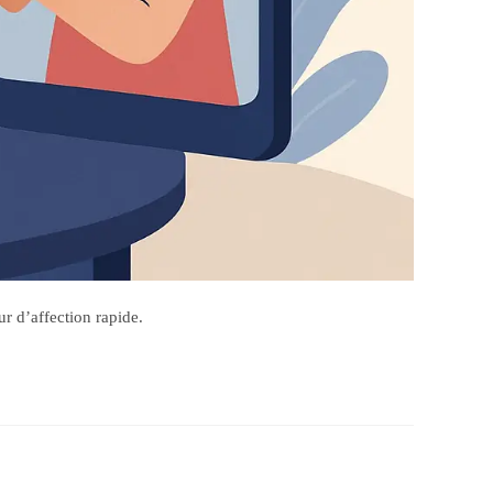
ur d’affection rapide.