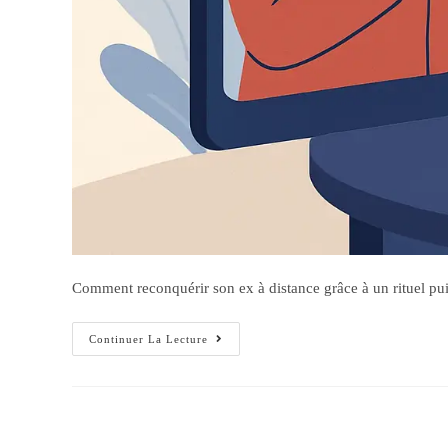
Comment reconquérir son ex à distance grâce à un rituel puiss
Continuer La Lecture