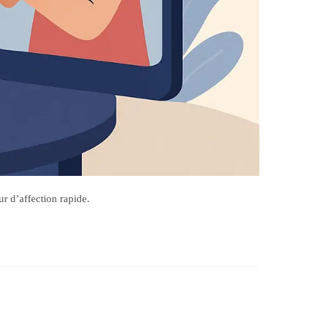
ur d’affection rapide.