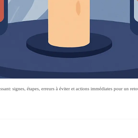
ant: signes, étapes, erreurs à éviter et actions immédiates pour un reto