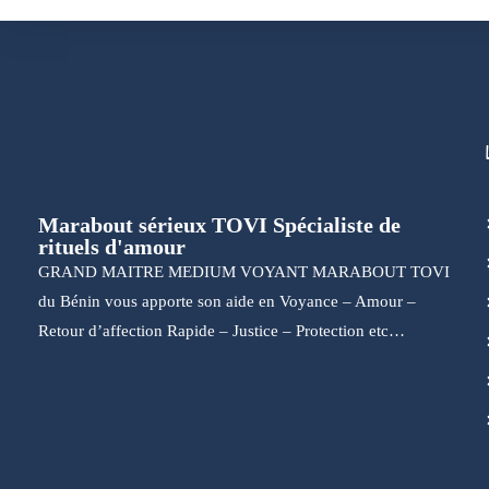
Marabout sérieux TOVI Spécialiste de
rituels d'amour
GRAND MAITRE MEDIUM VOYANT MARABOUT TOVI
du Bénin vous apporte son aide en Voyance – Amour –
Retour d’affection Rapide – Justice – Protection etc…