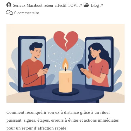
Sérieux Marabout retour affectif TOVI
Blog
0 commentaire
Comment reconquérir son ex à distance grâce à un rituel
puissant: signes, étapes, erreurs à éviter et actions immédiates
pour un retour d’affection rapide.