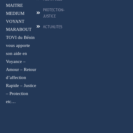
MAITRE
PROTECTION-
MEDIUM
JUSTICE
VOYANT
ACTUALITES
MARABOUT
TOVI du Bénin
vous apporte
son aide en
Voyance –
Amour – Retour
d’affection
Rapide – Justice
– Protection
etc…