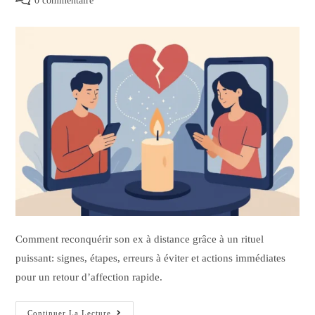
0 commentaire
Comment reconquérir son ex à distance grâce à un rituel
puissant: signes, étapes, erreurs à éviter et actions immédiates
pour un retour d’affection rapide.
Continuer La Lecture