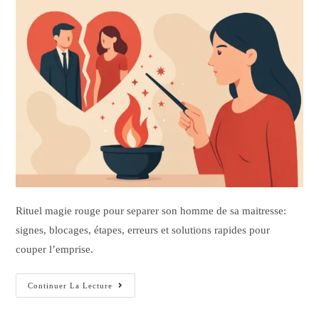
Rituel magie rouge pour separer son homme de sa maitresse:
signes, blocages, étapes, erreurs et solutions rapides pour
couper l’emprise.
Continuer La Lecture