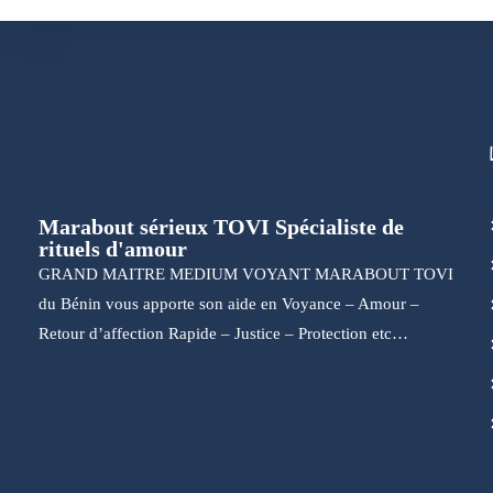
Marabout sérieux TOVI Spécialiste de
rituels d'amour
GRAND MAITRE MEDIUM VOYANT MARABOUT TOVI
du Bénin vous apporte son aide en Voyance – Amour –
Retour d’affection Rapide – Justice – Protection etc…