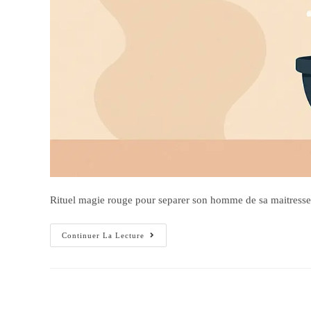
Rituel magie rouge pour separer son homme de sa maitresse: 
Continuer La Lecture