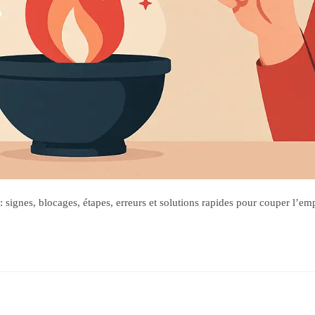
signes, blocages, étapes, erreurs et solutions rapides pour couper l’emp