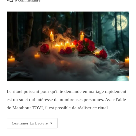
0 commentaire
Le rituel puissant pour qu'il te demande en mariage rapidement
est un sujet qui intéresse de nombreuses personnes. Avec l'aide
de Marabout TOVI, il est possible de réaliser ce rituel…
Continuer La Lecture