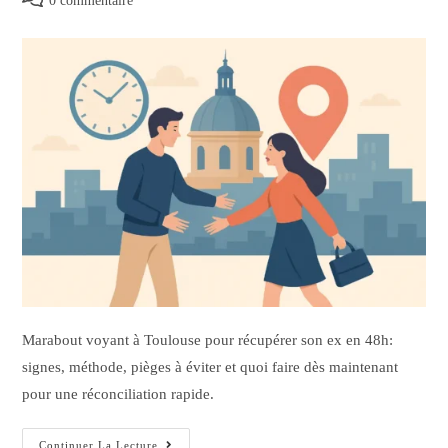
0 commentaire
Marabout voyant à Toulouse pour récupérer son ex en 48h:
signes, méthode, pièges à éviter et quoi faire dès maintenant
pour une réconciliation rapide.
Continuer La Lecture