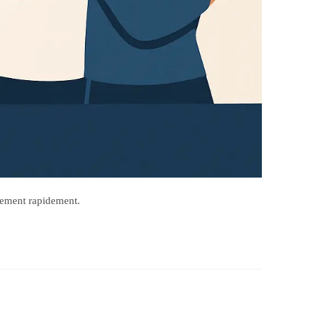
chement rapidement.