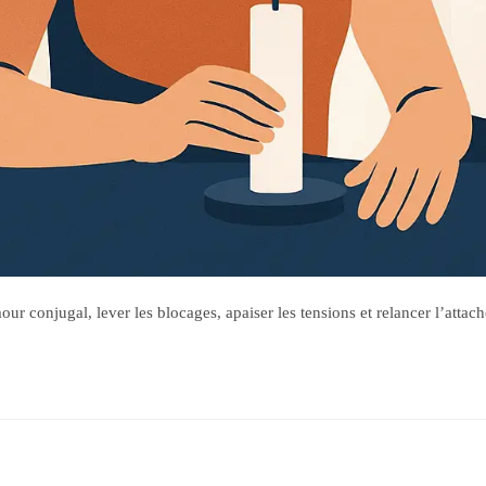
our conjugal, lever les blocages, apaiser les tensions et relancer l’atta