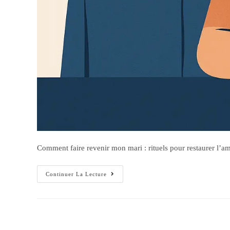
Comment faire revenir mon mari : rituels pour restaurer l’am
Continuer La Lecture