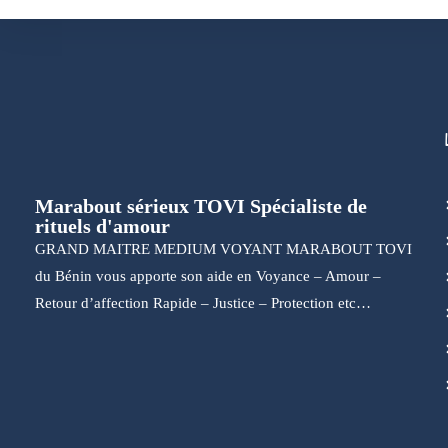
Marabout sérieux TOVI Spécialiste de
rituels d'amour
GRAND MAITRE MEDIUM VOYANT MARABOUT TOVI
du Bénin vous apporte son aide en Voyance – Amour –
Retour d’affection Rapide – Justice – Protection etc…