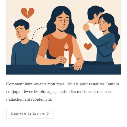
Comment faire revenir mon mari : rituels pour restaurer l’amour
conjugal, lever les blocages, apaiser les tensions et relancer
l’attachement rapidement.
Continuer La Lecture