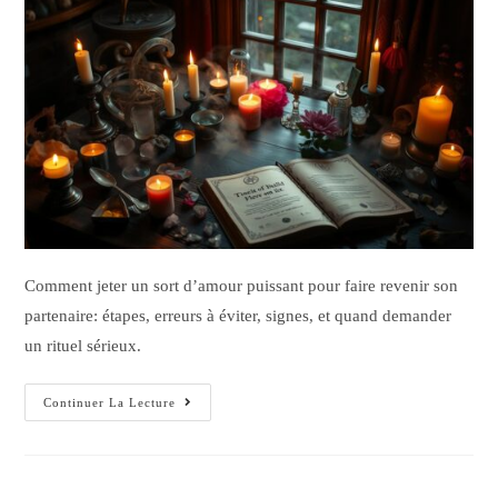
Comment jeter un sort d’amour puissant pour faire revenir son
partenaire: étapes, erreurs à éviter, signes, et quand demander
un rituel sérieux.
Continuer La Lecture