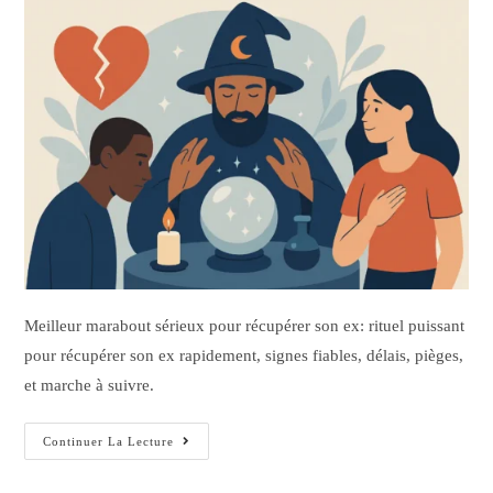
Meilleur marabout sérieux pour récupérer son ex: rituel puissant
pour récupérer son ex rapidement, signes fiables, délais, pièges,
et marche à suivre.
Continuer La Lecture